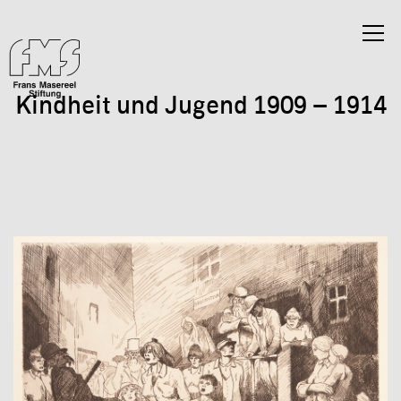
Kindheit und Jugend 1909 – 1914